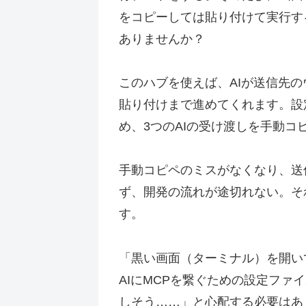
をコピーしては貼り付けて実行す
ありませんか？
このハブを使えば、AIが送信先
貼り付けまで進めてくれます。設
め、3つのAIの受け渡しを手動コ
手動コピペのミスがなくなり、送
ず、開発の流れが途切れない。そ
す。
「黒い画面（ターミナル）を開い
AIにMCPを繋ぐための設定ファ
しそう……」と心配する必要はあ