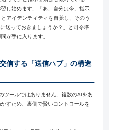
学習し始めます。「あ、自分は今、指示
」とアイデンティティを自覚し、そのう
exに送っておきましょうか？」と司令塔
瞬間が手に入ります。
スに交信する「送信ハブ」の構造
のツールではありません。複数のAIをあ
動かすため、裏側で賢いコントロールを