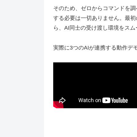
そのため、ゼロからコマンドを調
する必要は一切ありません。最初
ら、AI同士の受け渡し環境をス
実際に3つのAIが連携する動作デ