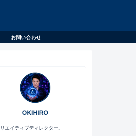
ル
お問い合わせ
OKIHIRO
クリエイティブディレクター。