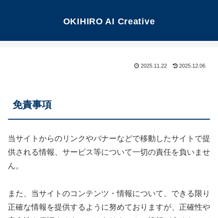
OKIHIRO AI Creative
2025.11.22
2025.12.06
免責事項
当サイトからのリンクやバナーなどで移動したサイトで提
供される情報、サービス等について一切の責任を負いませ
ん。
また、当サイトのコンテンツ・情報について、できる限り
正確な情報を提供するように努めておりますが、正確性や