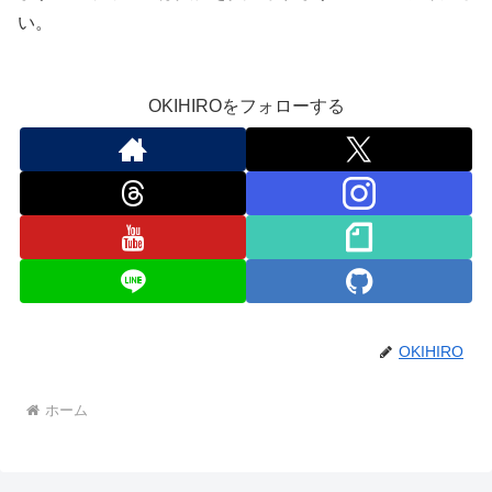
い。
OKIHIROをフォローする
OKIHIRO
ホーム