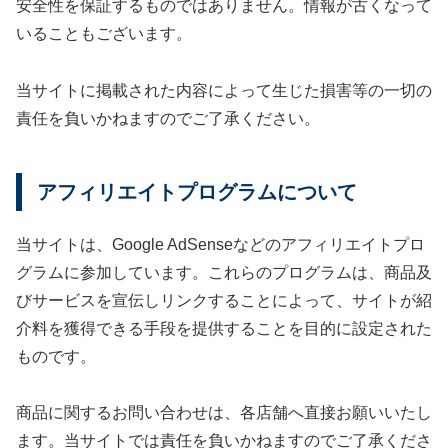
安全性を保証するものではありません。情報が古くなって
いることもございます。
当サイトに掲載された内容によって生じた損害等の一切の
責任を負いかねますのでご了承ください。
アフィリエイトプログラムについて
当サイトは、Google AdSenseなどのアフィリエイトプロ
グラムに参加しています。これらのプログラムは、商品及
びサービスを宣伝しリンクすることによって、サイトが紹
介料を獲得できる手段を提供することを目的に設定された
ものです。
商品に関するお問い合わせは、各店舗へ直接お願いいたし
ます。当サイトでは責任を負いかねますのでご了承くださ