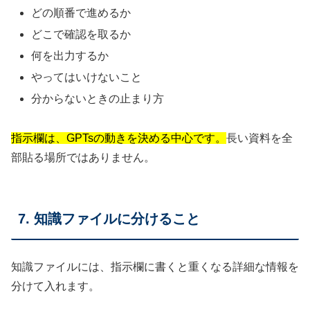
どの順番で進めるか
どこで確認を取るか
何を出力するか
やってはいけないこと
分からないときの止まり方
指示欄は、GPTsの動きを決める中心です。
長い資料を全
部貼る場所ではありません。
7. 知識ファイルに分けること
知識ファイルには、指示欄に書くと重くなる詳細な情報を
分けて入れます。