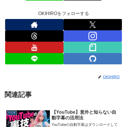
OKIHIROをフォローする
OKIHIRO
関連記事
【YouTube】意外と知らない自
AI活用
動字幕の活用法
YouTubeの自動字幕はダウンロードして