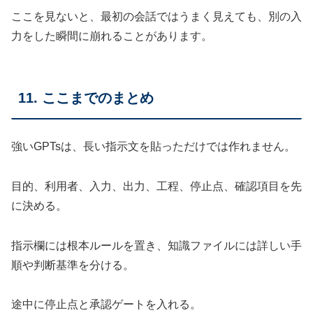
ここを見ないと、最初の会話ではうまく見えても、別の入
力をした瞬間に崩れることがあります。
11. ここまでのまとめ
強いGPTsは、長い指示文を貼っただけでは作れません。
目的、利用者、入力、出力、工程、停止点、確認項目を先
に決める。
指示欄には根本ルールを置き、知識ファイルには詳しい手
順や判断基準を分ける。
途中に停止点と承認ゲートを入れる。