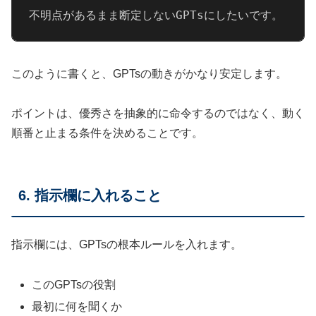
不明点があるまま断定しないGPTsにしたいです。
このように書くと、GPTsの動きがかなり安定します。
ポイントは、優秀さを抽象的に命令するのではなく、動く
順番と止まる条件を決めることです。
6. 指示欄に入れること
指示欄には、GPTsの根本ルールを入れます。
このGPTsの役割
最初に何を聞くか