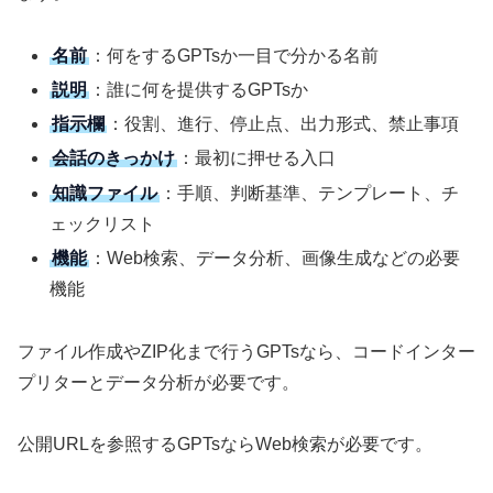
名前
：何をするGPTsか一目で分かる名前
説明
：誰に何を提供するGPTsか
指示欄
：役割、進行、停止点、出力形式、禁止事項
会話のきっかけ
：最初に押せる入口
知識ファイル
：手順、判断基準、テンプレート、チ
ェックリスト
機能
：Web検索、データ分析、画像生成などの必要
機能
ファイル作成やZIP化まで行うGPTsなら、コードインター
プリターとデータ分析が必要です。
公開URLを参照するGPTsならWeb検索が必要です。