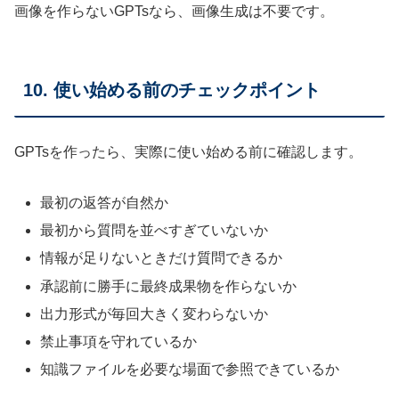
画像を作らないGPTsなら、画像生成は不要です。
10. 使い始める前のチェックポイント
GPTsを作ったら、実際に使い始める前に確認します。
最初の返答が自然か
最初から質問を並べすぎていないか
情報が足りないときだけ質問できるか
承認前に勝手に最終成果物を作らないか
出力形式が毎回大きく変わらないか
禁止事項を守れているか
知識ファイルを必要な場面で参照できているか