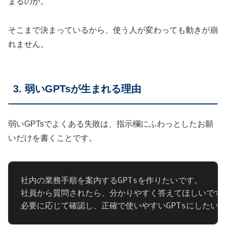
まるのか。
そこまで決まっているから、使う人が変わっても動きが崩
れません。
3. 弱いGPTsが生まれる理由
弱いGPTsでよくある失敗は、指示欄にふわっとしたお願
いだけを書くことです。
社内の業務手順を案内するGPTsを作りたいです。

社員から質問されたら、分かりやすく答えてほしいです。
必要に応じて確認し、正確で使いやすいGPTsにしたい