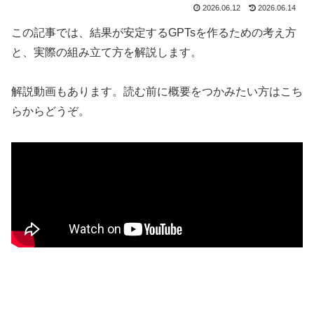
2026.06.12
2026.06.14
この記事では、結果が安定するGPTsを作るための考え方
と、実際の組み立て方を解説します。
解説動画もあります。読む前に概要をつかみたい方はこち
らからどうぞ。