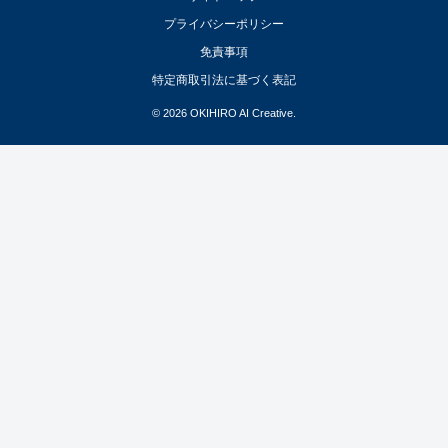
プライバシーポリシー
免責事項
特定商取引法に基づく表記
© 2026 OKIHIRO AI Creative.