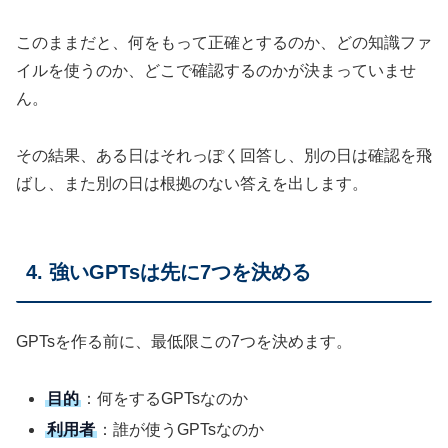
このままだと、何をもって正確とするのか、どの知識ファ
イルを使うのか、どこで確認するのかが決まっていませ
ん。
その結果、ある日はそれっぽく回答し、別の日は確認を飛
ばし、また別の日は根拠のない答えを出します。
4. 強いGPTsは先に7つを決める
GPTsを作る前に、最低限この7つを決めます。
目的
：何をするGPTsなのか
利用者
：誰が使うGPTsなのか