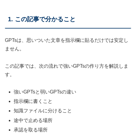
1. この記事で分かること
GPTsは、思いついた文章を指示欄に貼るだけでは安定し
ません。
この記事では、次の流れで強いGPTsの作り方を解説しま
す。
強いGPTsと弱いGPTsの違い
指示欄に書くこと
知識ファイルに分けること
途中で止める場所
承認を取る場所