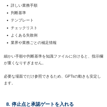
詳しい業務手順
判断基準
テンプレート
チェックリスト
よくある失敗例
業界や業務ごとの補足情報
細かい手順や判断基準を知識ファイルに分けると、指示欄
が重くなりすぎません。
必要な場面でだけ参照できるため、GPTsの動きも安定し
ます。
8. 停止点と承認ゲートを入れる