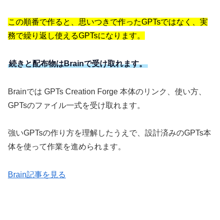
この順番で作ると、思いつきで作ったGPTsではなく、実
務で繰り返し使えるGPTsになります。
続きと配布物はBrainで受け取れます。
Brainでは GPTs Creation Forge 本体のリンク、使い方、
GPTsのファイル一式を受け取れます。
強いGPTsの作り方を理解したうえで、設計済みのGPTs本
体を使って作業を進められます。
Brain記事を見る