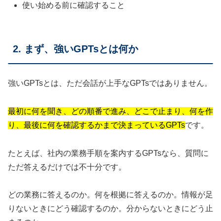
使い始める前に確認すること
2. まず、強いGPTsとは何か
強いGPTsとは、ただ会話が上手なGPTsではありません。
最初に何を聞き、どの順番で進み、どこで止まり、何を作
り、最後に何を確認するかまで決まっているGPTs
です。
たとえば、社内の業務手順を案内するGPTsなら、質問に
ただ答えるだけでは不十分です。
どの業務に答えるのか。何を根拠に答えるのか。情報が足
りないときにどう確認するのか。分からないときにどう止