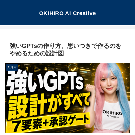
OKIHIRO AI Creative
強いGPTsの作り方。思いつきで作るのを
やめるための設計図
AI活用