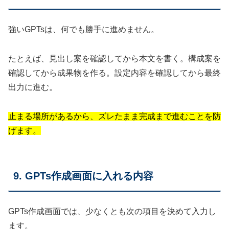
強いGPTsは、何でも勝手に進めません。
たとえば、見出し案を確認してから本文を書く。構成案を
確認してから成果物を作る。設定内容を確認してから最終
出力に進む。
止まる場所があるから、ズレたまま完成まで進むことを防
げます。
9. GPTs作成画面に入れる内容
GPTs作成画面では、少なくとも次の項目を決めて入力し
ます。