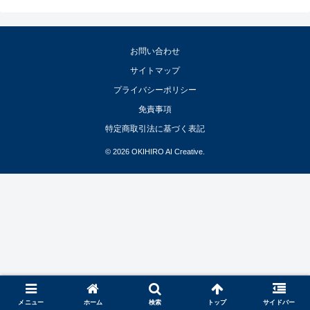
お問い合わせ
サイトマップ
プライバシーポリシー
免責事項
特定商取引法に基づく表記
© 2026 OKIHIRO AI Creative.
メニュー
ホーム
検索
トップ
サイドバー