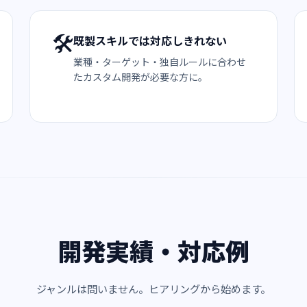
🛠️
既製スキルでは対応しきれない
業種・ターゲット・独自ルールに合わせ
たカスタム開発が必要な方に。
開発実績・対応例
ジャンルは問いません。
ヒアリングから始めます。