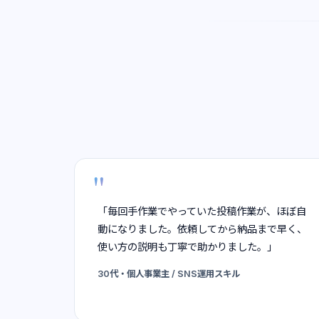
「毎回手作業でやっていた投稿作業が、ほぼ自
動になりました。依頼してから納品まで早く、
使い方の説明も丁寧で助かりました。」
30代・個人事業主 / SNS運用スキル