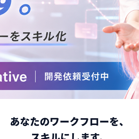
あなたのワークフローを、
スキルにします。