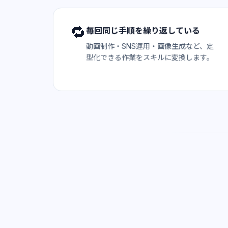
🔁
毎回同じ手順を繰り返している
動画制作・SNS運用・画像生成など、定
型化できる作業をスキルに変換します。