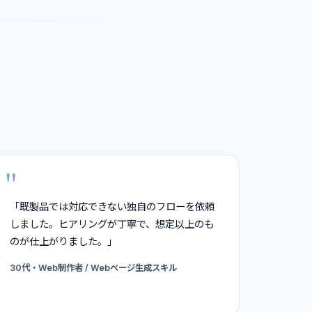
「既製品では対応できない独自のフローを依頼
しました。ヒアリングが丁寧で、想定以上のも
のが仕上がりました。」
30代・Web制作者 / Webページ生成スキル