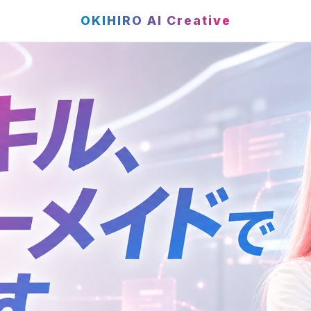
OKIHIRO AI Creative