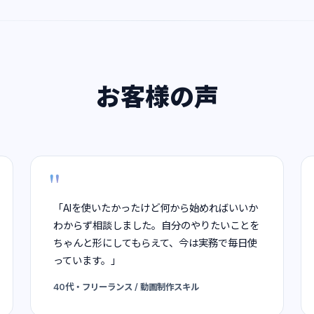
お客様の声
「AIを使いたかったけど何から始めればいいか
わからず相談しました。自分のやりたいことを
ちゃんと形にしてもらえて、今は実務で毎日使
っています。」
40代・フリーランス / 動画制作スキル