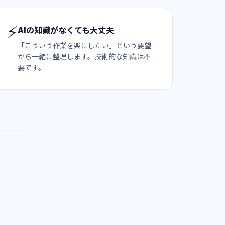
⚡
AIの知識がなくても大丈夫
「こういう作業を楽にしたい」という要望
から一緒に整理します。技術的な知識は不
要です。