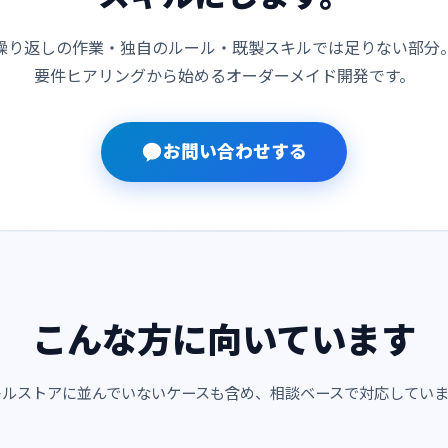
繰り返しの作業・独自のルール・既製スキルでは足りない部分
要件ヒアリングから始めるオーダーメイド開発です。
お問い合わせする
こんな方に向いています
キルストアに並んでいないケースも含め、相談ベースで対応していま