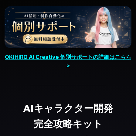
OKIHIRO AI Creative 個別サポートの詳細はこちら
>
AIキャラクター開発
完全攻略キット