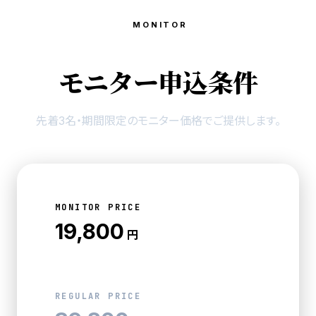
MONITOR
モニター申込条件
先着3名・期間限定のモニター価格でご提供します。
MONITOR PRICE
19,800
円
REGULAR PRICE