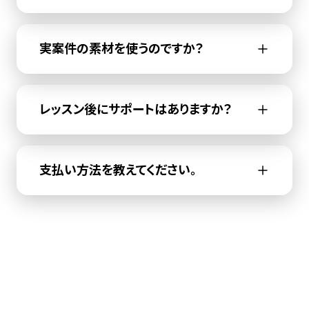
実案件の素材を使うのですか？
レッスン後にサポートはありますか？
支払い方法を教えてください。