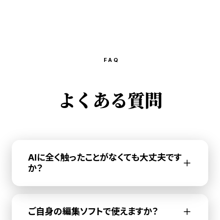
FAQ
よくある質問
AIに全く触ったことがなくても大丈夫です
か？
ご自身の編集ソフトで使えますか？