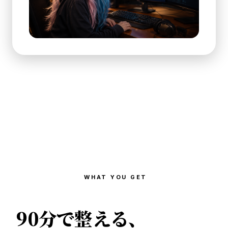
WHAT YOU GET
90分で整える、
3つの武