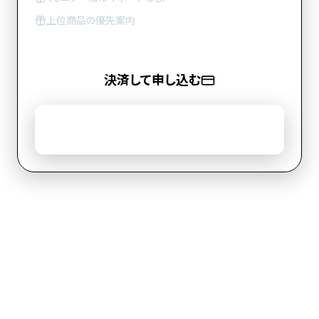
上位商品の優先案内
決済して申し込む
まずは無料相談する