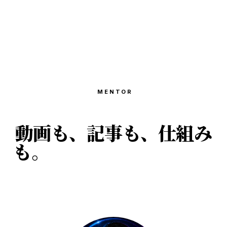
MENTOR
動画も、記事も、仕組み
も。
AIで作ってきた人間
が教えます。